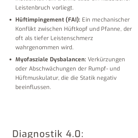
Leistenbruch vorliegt.
Hüftimpingement (FAI):
Ein mechanischer
Konflikt zwischen Hüftkopf und Pfanne, der
oft als tiefer Leistenschmerz
wahrgenommen wird.
Myofasziale Dysbalancen:
Verkürzungen
oder Abschwächungen der Rumpf- und
Hüftmuskulatur, die die Statik negativ
beeinflussen.
Diagnostik 4.0: