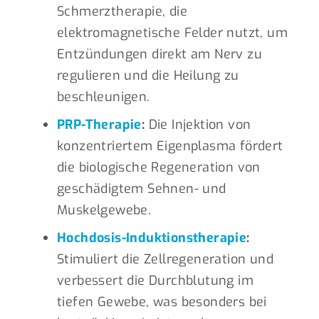
Schmerztherapie, die
elektromagnetische Felder nutzt, um
Entzündungen direkt am Nerv zu
regulieren und die Heilung zu
beschleunigen.
PRP-Therapie
:
Die Injektion von
konzentriertem Eigenplasma fördert
die biologische Regeneration von
geschädigtem Sehnen- und
Muskelgewebe.
Hochdosis-Induktionstherapie
:
Stimuliert die Zellregeneration und
verbessert die Durchblutung im
tiefen Gewebe, was besonders bei