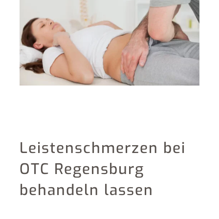
Leistenschmerzen bei
OTC Regensburg
behandeln lassen