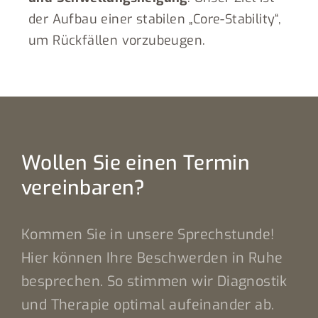
der Aufbau einer stabilen „Core-Stability“,
um Rückfällen vorzubeugen.
Wollen Sie einen Termin
vereinbaren?
Kommen Sie in unsere Sprechstunde!
Hier können Ihre Beschwerden in Ruhe
besprechen. So stimmen wir Diagnostik
und Therapie optimal aufeinander ab.