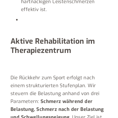
hartnäckigen Leistenschmerzen
effektiv ist.
Aktive Rehabilitation im
Therapiezentrum
Die Rückkehr zum Sport erfolgt nach
einem strukturierten Stufenplan. Wir
steuern die Belastung anhand von drei
Parametern:
Schmerz während der
Belastung, Schmerz nach der Belastung
und Schwellungsneigung
. Unser Ziel ist