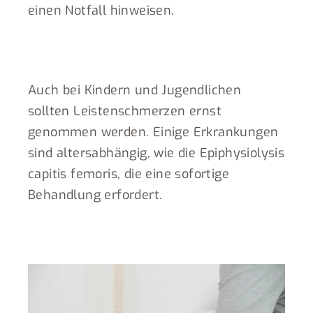
einen Notfall hinweisen.
Auch bei Kindern und Jugendlichen
sollten Leistenschmerzen ernst
genommen werden. Einige Erkrankungen
sind altersabhängig, wie die Epiphysiolysis
capitis femoris, die eine sofortige
Behandlung erfordert.