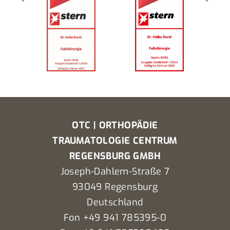
OTC | ORTHOPÄDIE
TRAUMATOLOGIE CENTRUM
REGENSBURG GMBH
Joseph-Dahlem-Straße 7
93049 Regensburg
Deutschland
Fon +49 941 785395-0