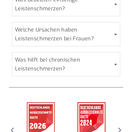
Leistenschmerzen?
Welche Ursachen haben
Leistenschmerzen bei Frauen?
Was hilft bei chronischen
Leistenschmerzen?