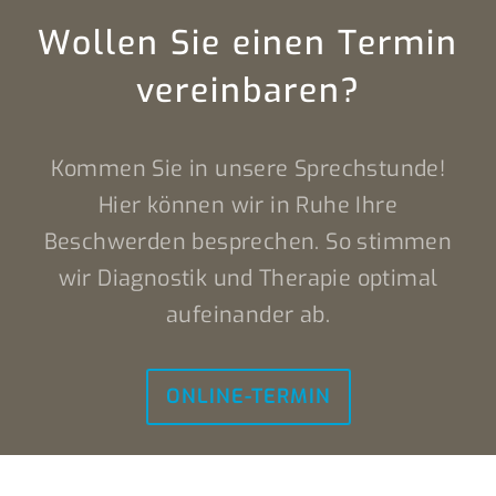
Wollen Sie einen Termin
vereinbaren?
Kommen Sie in unsere Sprechstunde!
Hier können wir in Ruhe Ihre
Beschwerden besprechen. So stimmen
wir Diagnostik und Therapie optimal
aufeinander ab.
ONLINE-TERMIN