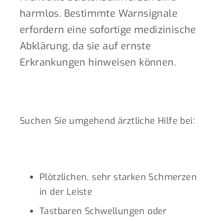
harmlos. Bestimmte Warnsignale
erfordern eine sofortige medizinische
Abklärung, da sie auf ernste
Erkrankungen hinweisen können.
Suchen Sie umgehend ärztliche Hilfe bei:
Plötzlichen, sehr starken Schmerzen
in der Leiste
Tastbaren Schwellungen oder