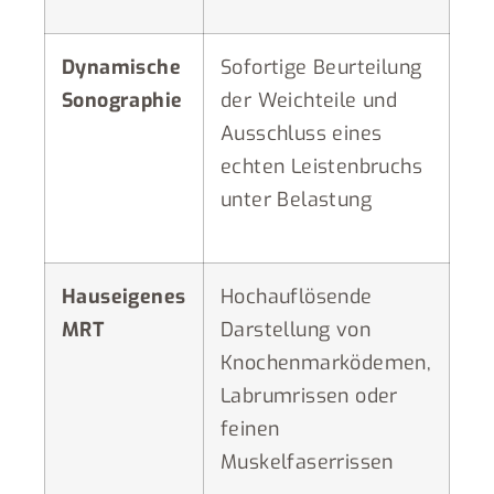
Dynamische
Sofortige Beurteilung
Sonographie
der Weichteile und
Ausschluss eines
echten Leistenbruchs
unter Belastung
Hauseigenes
Hochauflösende
MRT
Darstellung von
Knochenmarködemen,
Labrumrissen oder
feinen
Muskelfaserrissen