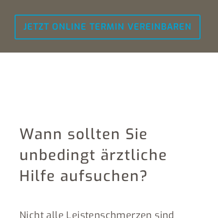
JETZT ONLINE TERMIN VEREINBAREN
Wann sollten Sie
unbedingt ärztliche
Hilfe aufsuchen?
Nicht alle Leistenschmerzen sind