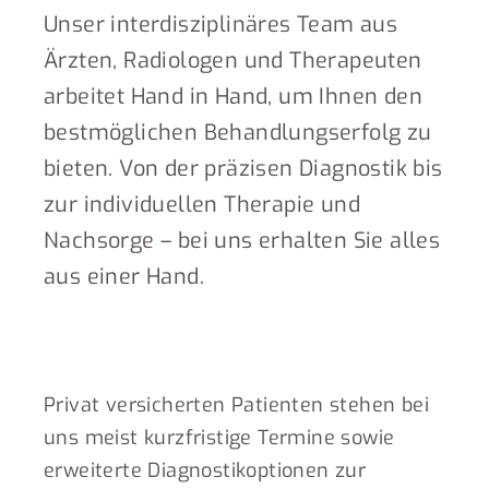
Unser interdisziplinäres Team aus
Ärzten, Radiologen und Therapeuten
arbeitet Hand in Hand, um Ihnen den
bestmöglichen Behandlungserfolg zu
bieten. Von der präzisen Diagnostik bis
zur individuellen Therapie und
Nachsorge – bei uns erhalten Sie alles
aus einer Hand.
Privat versicherten Patienten stehen bei
uns meist kurzfristige Termine sowie
erweiterte Diagnostikoptionen zur