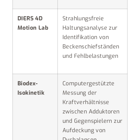
DIERS 4D
Strahlungsfreie
Motion Lab
Haltungsanalyse zur
Identifikation von
Beckenschiefständen
und Fehlbelastungen
Biodex-
Computergestützte
Isokinetik
Messung der
Kraftverhältnisse
zwischen Adduktoren
und Gegenspielern zur
Aufdeckung von
Dysbalancen