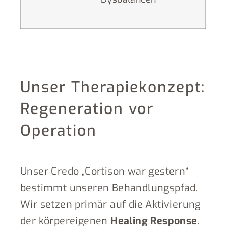
Unser Therapiekonzept:
Regeneration vor
Operation
Unser Credo „Cortison war gestern“
bestimmt unseren Behandlungspfad.
Wir setzen primär auf die Aktivierung
der körpereigenen
Healing Response
.