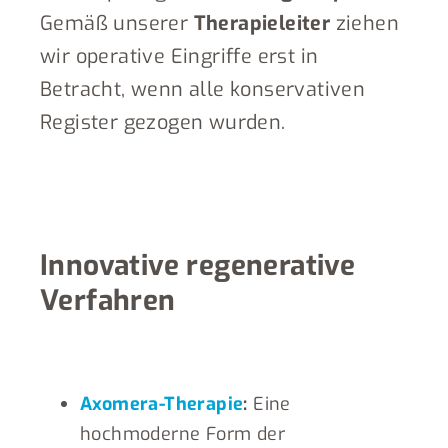
Gemäß unserer
Therapieleiter
ziehen
wir operative Eingriffe erst in
Betracht, wenn alle konservativen
Register gezogen wurden.
Innovative regenerative
Verfahren
Axomera-Therapie
:
Eine
hochmoderne Form der