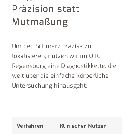
Präzision statt
Mutmaßung
Um den Schmerz präzise zu
lokalisieren, nutzen wir im OTC
Regensburg eine Diagnostikkette, die
weit über die einfache körperliche
Untersuchung hinausgeht:
Verfahren
Klinischer Nutzen