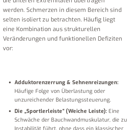
die unteren Extremitäten übertragen
werden. Schmerzen in diesem Bereich sind
selten isoliert zu betrachten. Häufig liegt
eine Kombination aus strukturellen
Veränderungen und funktionellen Defiziten
vor:
Adduktorenzerrung & Sehnenreizungen:
Häufige Folge von Überlastung oder
unzureichender Belastungssteuerung.
Die „Sportlerleiste“ (Weiche Leiste):
Eine
Schwäche der Bauchwandmuskulatur, die zu
Instabilität führt, ohne dass ein klassischer