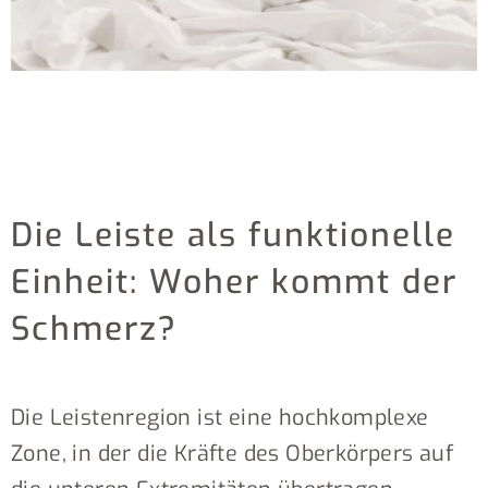
Die Leiste als funktionelle
Einheit: Woher kommt der
Schmerz?
Die Leistenregion ist eine hochkomplexe
Zone, in der die Kräfte des Oberkörpers auf