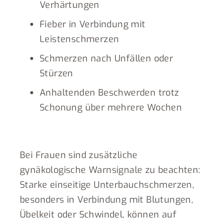
Verhärtungen
Fieber in Verbindung mit
Leistenschmerzen
Schmerzen nach Unfällen oder
Stürzen
Anhaltenden Beschwerden trotz
Schonung über mehrere Wochen
Bei Frauen sind zusätzliche
gynäkologische Warnsignale zu beachten:
Starke einseitige Unterbauchschmerzen,
besonders in Verbindung mit Blutungen,
Übelkeit oder Schwindel, können auf