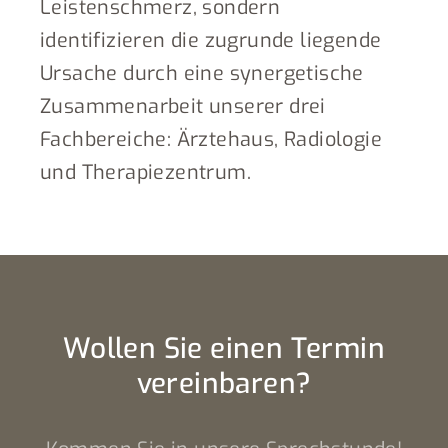
Leistenschmerz, sondern
identifizieren die zugrunde liegende
Ursache durch eine synergetische
Zusammenarbeit unserer drei
Fachbereiche: Ärztehaus, Radiologie
und Therapiezentrum.
Wollen Sie einen Termin
vereinbaren?