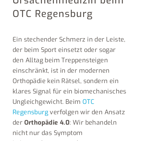
Ursachenmedizin beim
OTC Regensburg
Ein stechender Schmerz in der Leiste,
der beim Sport einsetzt oder sogar
den Alltag beim Treppensteigen
einschränkt, ist in der modernen
Orthopädie kein Rätsel, sondern ein
klares Signal für ein biomechanisches
Ungleichgewicht. Beim
OTC
Regensburg
verfolgen wir den Ansatz
der
Orthopädie 4.0
: Wir behandeln
nicht nur das Symptom