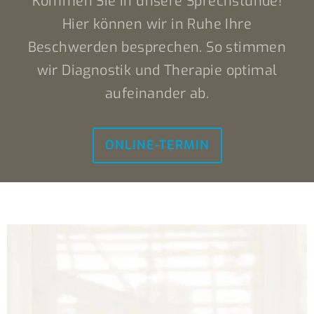
Kommen Sie in unsere Sprechstunde!
Hier können wir in Ruhe Ihre
Beschwerden besprechen. So stimmen
wir Diagnostik und Therapie optimal
aufeinander ab.
ONLINE-TERMIN