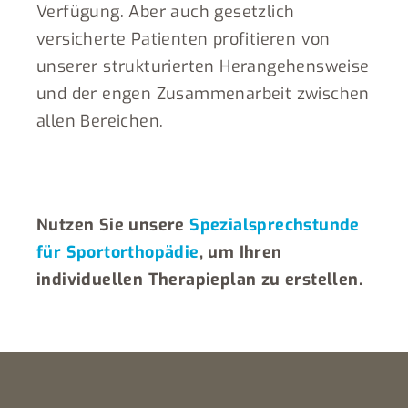
Verfügung. Aber auch gesetzlich
versicherte Patienten profitieren von
unserer strukturierten Herangehensweise
und der engen Zusammenarbeit zwischen
allen Bereichen.
Nutzen Sie unsere
Spezialsprechstunde
für Sportorthopädie
, um Ihren
individuellen Therapieplan zu erstellen.