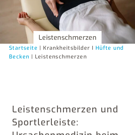
Leistenschmerzen
Startseite
| Krankheitsbilder I
Hüfte und
Becken
| Leistenschmerzen
Leistenschmerzen und
Sportlerleiste: