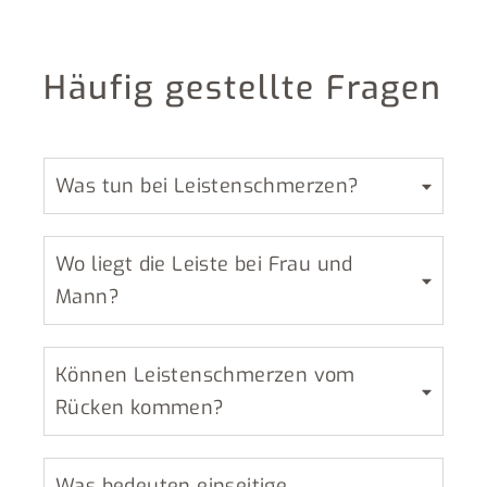
Häufig gestellte Fragen
Was tun bei Leistenschmerzen?
Wo liegt die Leiste bei Frau und
Mann?
Können Leistenschmerzen vom
Rücken kommen?
Was bedeuten einseitige