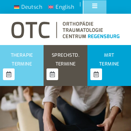
|
Deutsch
English
THERAPIE
SPRECHSTD.
MRT
TERMINE
TERMINE
TERMINE