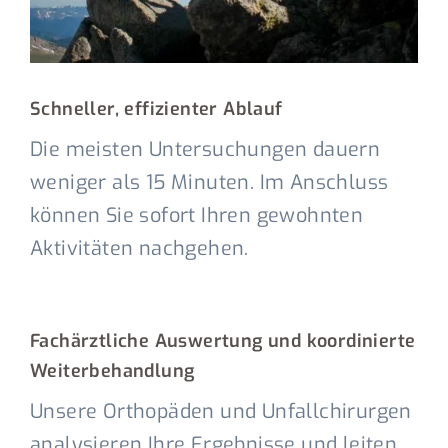
Schneller, effizienter Ablauf
Die meisten Untersuchungen dauern
weniger als 15 Minuten. Im Anschluss
können Sie sofort Ihren gewohnten
Aktivitäten nachgehen.
Fachärztliche Auswertung und koordinierte
Weiterbehandlung
Unsere Orthopäden und Unfallchirurgen
analysieren Ihre Ergebnisse und leiten