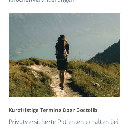
Kurzfristige Termine über Doctolib
Privatversicherte Patienten erhalten bei