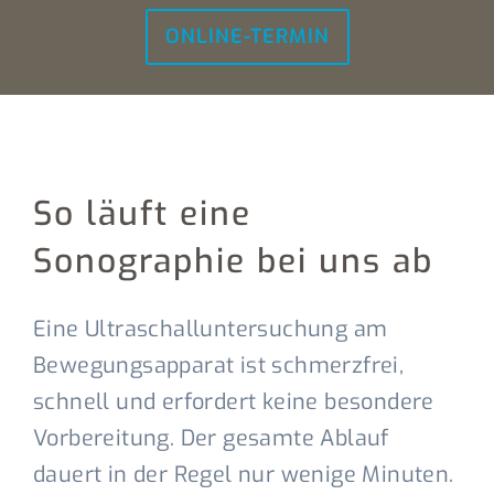
ONLINE-TERMIN
So läuft eine
Sonographie bei uns ab
Eine Ultraschalluntersuchung am
Bewegungsapparat ist schmerzfrei,
schnell und erfordert keine besondere
Vorbereitung. Der gesamte Ablauf
dauert in der Regel nur wenige Minuten.