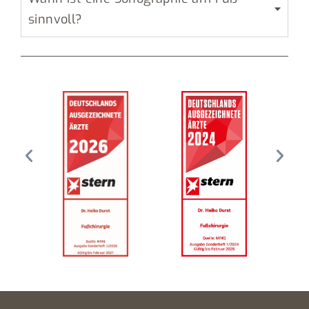
sinnvoll?