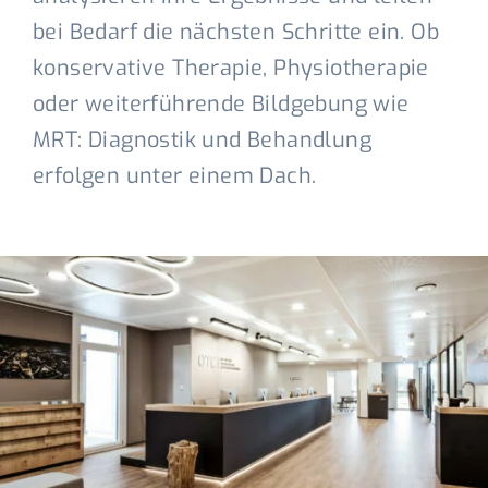
bei Bedarf die nächsten Schritte ein. Ob
konservative Therapie, Physiotherapie
oder weiterführende Bildgebung wie
MRT: Diagnostik und Behandlung
erfolgen unter einem Dach.