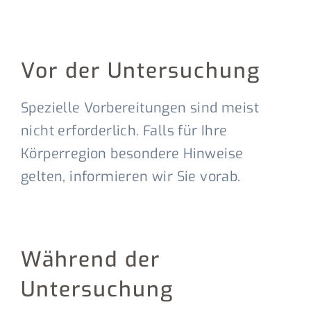
Vor der Untersuchung
Spezielle Vorbereitungen sind meist
nicht erforderlich. Falls für Ihre
Körperregion besondere Hinweise
gelten, informieren wir Sie vorab.
Während der
Untersuchung