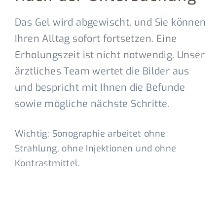
Das Gel wird abgewischt, und Sie können
Ihren Alltag sofort fortsetzen. Eine
Erholungszeit ist nicht notwendig. Unser
ärztliches Team wertet die Bilder aus
und bespricht mit Ihnen die Befunde
sowie mögliche nächste Schritte.
Wichtig:
Sonographie arbeitet ohne
Strahlung, ohne Injektionen und ohne
Kontrastmittel.