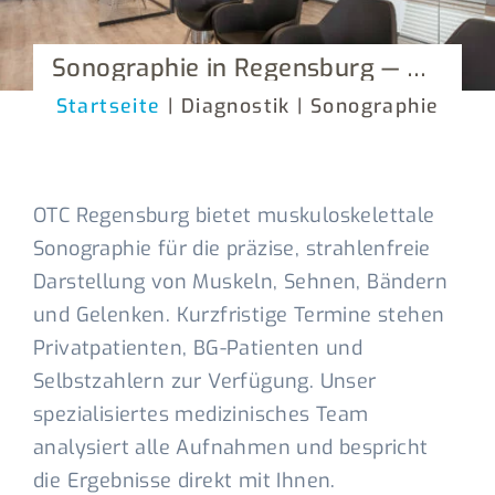
Sonographie in Regensburg — Ultraschalldiagnostik am Bewegungsapparat
Startseite
| Diagnostik | Sonographie
OTC Regensburg bietet muskuloskelettale
Sonographie für die präzise, strahlenfreie
Darstellung von Muskeln, Sehnen, Bändern
und Gelenken. Kurzfristige Termine stehen
Privatpatienten, BG-Patienten und
Selbstzahlern zur Verfügung. Unser
spezialisiertes medizinisches Team
analysiert alle Aufnahmen und bespricht
die Ergebnisse direkt mit Ihnen.