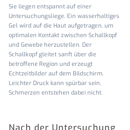
Sie liegen entspannt auf einer
Untersuchungsliege. Ein wasserhaltiges
Gel wird auf die Haut aufgetragen, um
optimalen Kontakt zwischen Schallkopf
und Gewebe herzustellen. Der
Schallkopf gleitet sanft über die
betroffene Region und erzeugt
Echtzeitbilder auf dem Bildschirm.
Leichter Druck kann spürbar sein,
Schmerzen entstehen dabei nicht.
Nach der Untersuchung