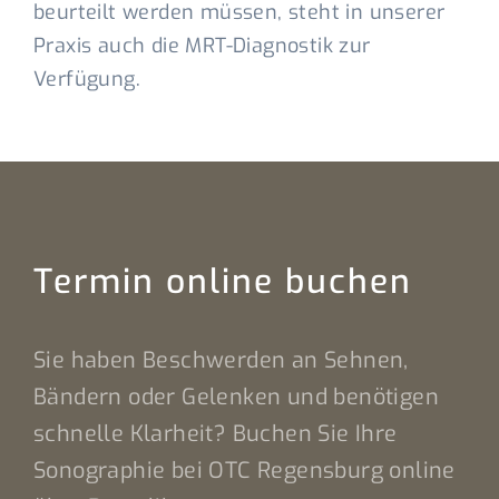
beurteilt werden müssen, steht in unserer
Praxis auch die MRT-Diagnostik zur
Verfügung.
Termin online buchen
Sie haben Beschwerden an Sehnen,
Bändern oder Gelenken und benötigen
schnelle Klarheit? Buchen Sie Ihre
Sonographie bei OTC Regensburg online