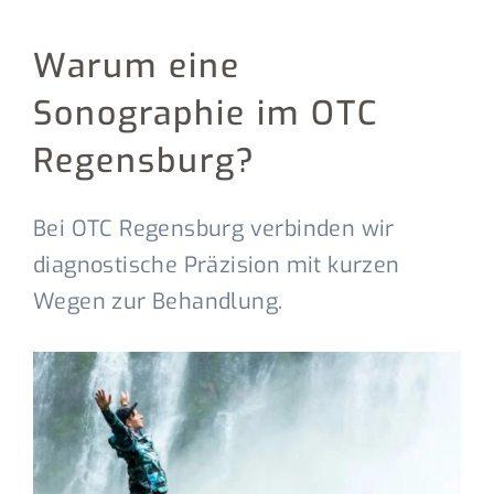
Warum eine
Sonographie im OTC
Regensburg?
Bei OTC Regensburg verbinden wir
diagnostische Präzision mit kurzen
Wegen zur Behandlung.