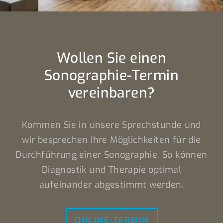
Wollen Sie einen
Sonographie-Termin
vereinbaren?
Kommen Sie in unsere Sprechstunde und
wir besprechen Ihre Möglichkeiten für die
Durchführung einer Sonographie. So können
Diagnostik und Therapie optimal
aufeinander abgestimmt werden.
ONLINE-TERMIN