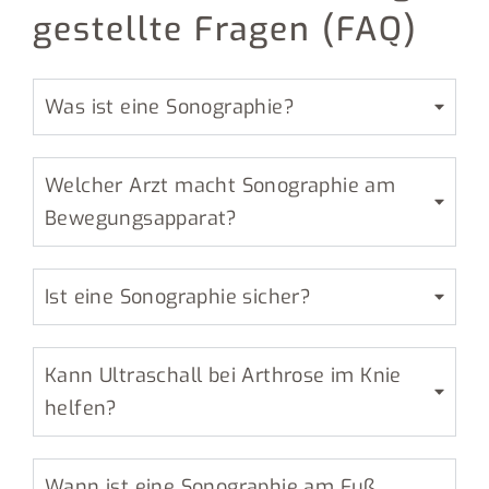
gestellte Fragen (FAQ)
Was ist eine Sonographie?
Welcher Arzt macht Sonographie am
Bewegungsapparat?
Ist eine Sonographie sicher?
Kann Ultraschall bei Arthrose im Knie
helfen?
Wann ist eine Sonographie am Fuß