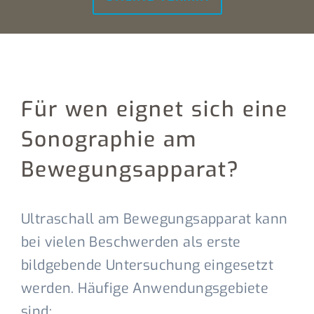
Für wen eignet sich eine
Sonographie am
Bewegungsapparat?
Ultraschall am Bewegungsapparat kann
bei vielen Beschwerden als erste
bildgebende Untersuchung eingesetzt
werden. Häufige Anwendungsgebiete
sind: