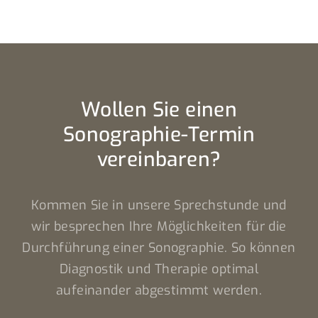
Wollen Sie einen
Sonographie-Termin
vereinbaren?
Kommen Sie in unsere Sprechstunde und
wir besprechen Ihre Möglichkeiten für die
Durchführung einer Sonographie. So können
Diagnostik und Therapie optimal
aufeinander abgestimmt werden.