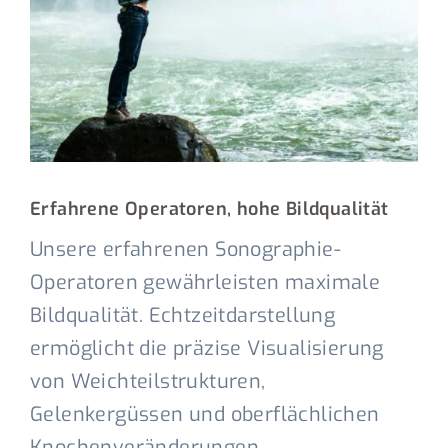
Erfahrene Operatoren, hohe Bildqualität
Unsere erfahrenen Sonographie-
Operatoren gewährleisten maximale
Bildqualität. Echtzeitdarstellung
ermöglicht die präzise Visualisierung
von Weichteilstrukturen,
Gelenkergüssen und oberflächlichen
Knochenveränderungen.