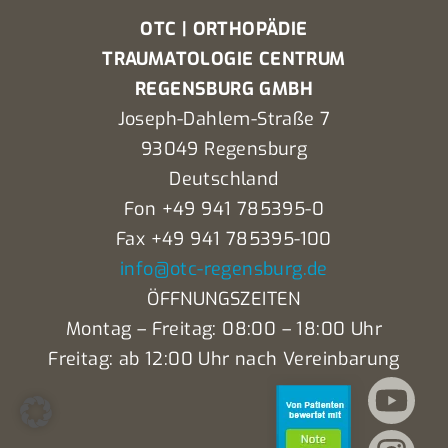
OTC | ORTHOPÄDIE
TRAUMATOLOGIE CENTRUM
REGENSBURG GMBH
Joseph-Dahlem-Straße 7
93049 Regensburg
Deutschland
Fon +49 941 785395-0
Fax +49 941 785395-100
info@otc-regensburg.de
ÖFFNUNGSZEITEN
Montag – Freitag: 08:00 – 18:00 Uhr
Freitag: ab 12:00 Uhr nach Vereinbarung