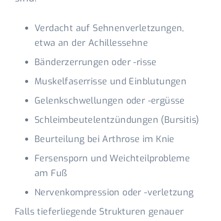
Verdacht auf Sehnenverletzungen,
etwa an der Achillessehne
Bänderzerrungen oder -risse
Muskelfaserrisse und Einblutungen
Gelenkschwellungen oder -ergüsse
Schleimbeutelentzündungen (Bursitis)
Beurteilung bei Arthrose im Knie
Fersensporn und Weichteilprobleme
am Fuß
Nervenkompression oder -verletzung
Falls tieferliegende Strukturen genauer