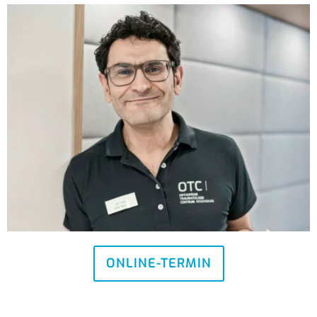
ONLINE-TERMIN