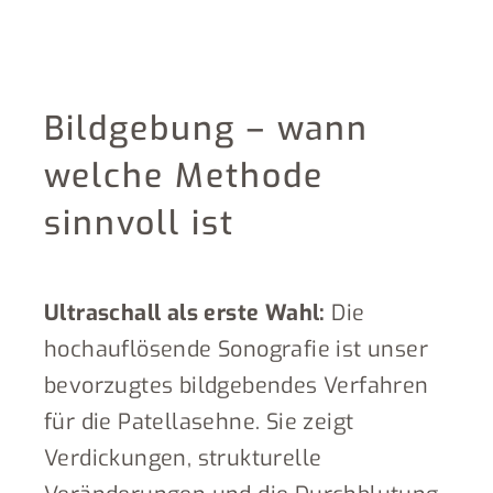
Bildgebung – wann
welche Methode
sinnvoll ist
Ultraschall als erste Wahl:
Die
hochauflösende Sonografie ist unser
bevorzugtes bildgebendes Verfahren
für die Patellasehne. Sie zeigt
Verdickungen, strukturelle