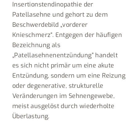
Insertionstendinopathie der
Patellasehne und gehort zu dem
Beschwerdebild „vorderer
Knieschmerz“. Entgegen der häufigen
Bezeichnung als
„Patellasehnenentzündung” handelt
es sich nicht primär um eine akute
Entzündung, sondern um eine Reizung
oder degenerative, strukturelle
Veränderungen im Sehnengewebe,
meist ausgelöst durch wiederholte
Überlastung.