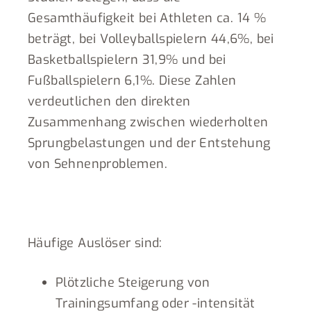
Gesamthäufigkeit bei Athleten ca. 14 %
beträgt, bei Volleyballspielern 44,6%, bei
Basketballspielern 31,9% und bei
Fußballspielern 6,1%. Diese Zahlen
verdeutlichen den direkten
Zusammenhang zwischen wiederholten
Sprungbelastungen und der Entstehung
von Sehnenproblemen.
Häufige Auslöser sind:
Plötzliche Steigerung von
Trainingsumfang oder -intensität