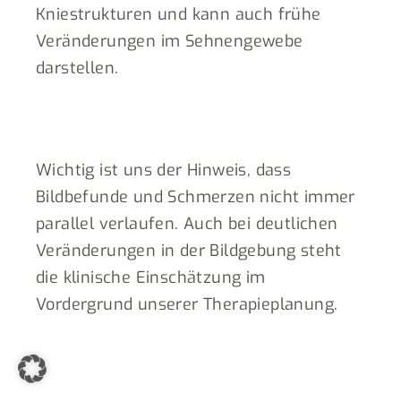
Kniestrukturen und kann auch frühe
Veränderungen im Sehnengewebe
darstellen.
Wichtig ist uns der Hinweis, dass
Bildbefunde und Schmerzen nicht immer
parallel verlaufen. Auch bei deutlichen
Veränderungen in der Bildgebung steht
die klinische Einschätzung im
Vordergrund unserer Therapieplanung.