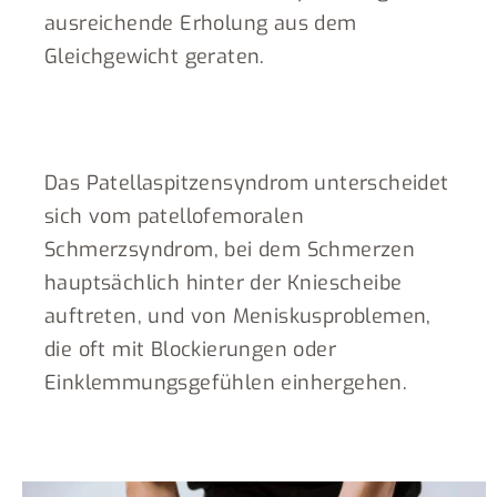
ausreichende Erholung aus dem
Gleichgewicht geraten.
Das Patellaspitzensyndrom unterscheidet
sich vom patellofemoralen
Schmerzsyndrom, bei dem Schmerzen
hauptsächlich hinter der Kniescheibe
auftreten, und von Meniskusproblemen,
die oft mit Blockierungen oder
Einklemmungsgefühlen einhergehen.