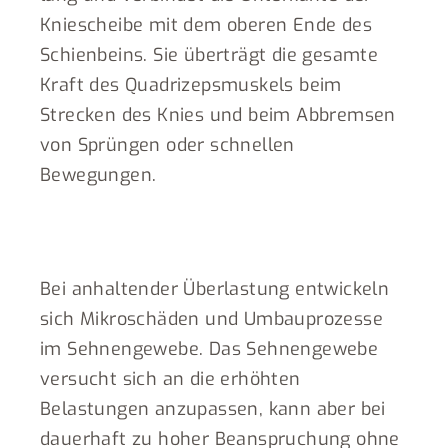
Kniescheibe mit dem oberen Ende des
Schienbeins. Sie überträgt die gesamte
Kraft des Quadrizepsmuskels beim
Strecken des Knies und beim Abbremsen
von Sprüngen oder schnellen
Bewegungen.
Bei anhaltender Überlastung entwickeln
sich Mikroschäden und Umbauprozesse
im Sehnengewebe. Das Sehnengewebe
versucht sich an die erhöhten
Belastungen anzupassen, kann aber bei
dauerhaft zu hoher Beanspruchung ohne