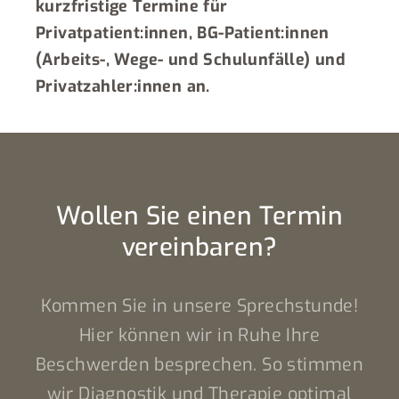
kurzfristige Termine für
Privatpatient:innen, BG-Patient:innen
(Arbeits-, Wege- und Schulunfälle) und
Privatzahler:innen an.
Wollen Sie einen Termin
vereinbaren?
Kommen Sie in unsere Sprechstunde!
Hier können wir in Ruhe Ihre
Beschwerden besprechen. So stimmen
wir Diagnostik und Therapie optimal