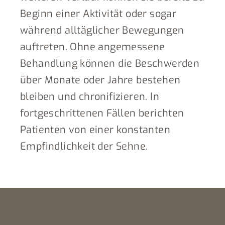
Beginn einer Aktivität oder sogar
während alltäglicher Bewegungen
auftreten. Ohne angemessene
Behandlung können die Beschwerden
über Monate oder Jahre bestehen
bleiben und chronifizieren. In
fortgeschrittenen Fällen berichten
Patienten von einer konstanten
Empfindlichkeit der Sehne.