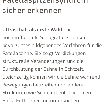
Patellaspitzensyndrom
sicher erkennen
Ultraschall als erste Wahl
: Die
hochauflösende Sonografie ist unser
bevorzugtes bildgebendes Verfahren für die
Patellasehne. Sie zeigt Verdickungen,
strukturelle Veränderungen und die
Durchblutung der Sehne in Echtzeit.
Gleichzeitig können wir die Sehne während
Bewegungen beurteilen und andere
Strukturen wie Schleimbeutel oder den
Hoffa-Fettkörper mit untersuchen.