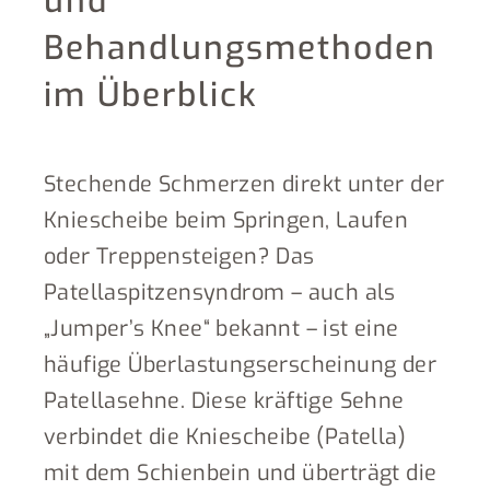
und
Behandlungsmethoden
im Überblick
Stechende Schmerzen direkt unter der
Kniescheibe beim Springen, Laufen
oder Treppensteigen? Das
Patellaspitzensyndrom – auch als
„Jumper’s Knee“ bekannt – ist eine
häufige Überlastungserscheinung der
Patellasehne. Diese kräftige Sehne
verbindet die Kniescheibe (Patella)
mit dem Schienbein und überträgt die