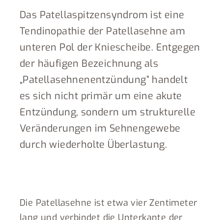
Das Patellaspitzensyndrom ist eine
Tendinopathie der Patellasehne am
unteren Pol der Kniescheibe. Entgegen
der häufigen Bezeichnung als
„Patellasehnenentzündung” handelt
es sich nicht primär um eine akute
Entzündung, sondern um strukturelle
Veränderungen im Sehnengewebe
durch wiederholte Überlastung.
Die Patellasehne ist etwa vier Zentimeter
lang und verbindet die Unterkante der