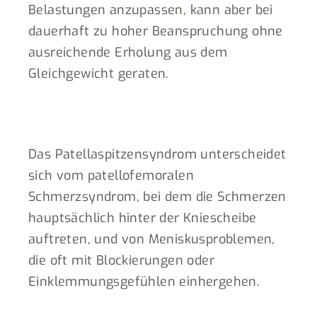
Belastungen anzupassen, kann aber bei
dauerhaft zu hoher Beanspruchung ohne
ausreichende Erholung aus dem
Gleichgewicht geraten.
Das Patellaspitzensyndrom unterscheidet
sich vom patellofemoralen
Schmerzsyndrom, bei dem die Schmerzen
hauptsächlich hinter der Kniescheibe
auftreten, und von Meniskusproblemen,
die oft mit Blockierungen oder
Einklemmungsgefühlen einhergehen.