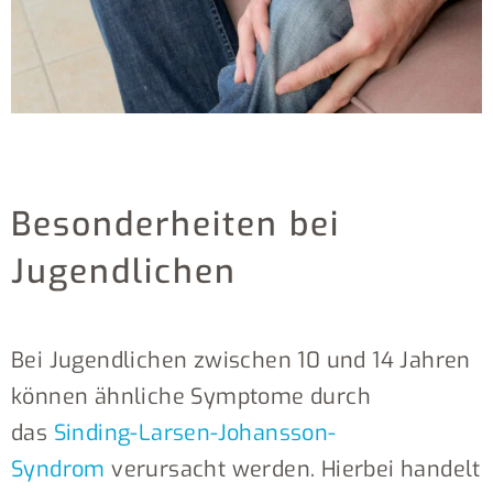
Besonderheiten bei
Jugendlichen
Bei Jugendlichen zwischen 10 und 14 Jahren
können ähnliche Symptome durch
das
Sinding-Larsen-Johansson-
Syndrom
verursacht werden. Hierbei handelt