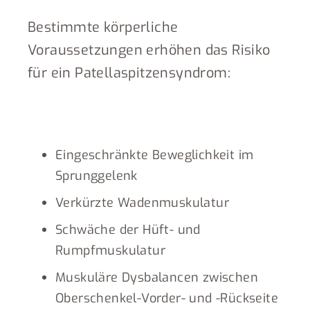
Bestimmte körperliche
Voraussetzungen erhöhen das Risiko
für ein Patellaspitzensyndrom:
Eingeschränkte Beweglichkeit im
Sprunggelenk
Verkürzte Wadenmuskulatur
Schwäche der Hüft- und
Rumpfmuskulatur
Muskuläre Dysbalancen zwischen
Oberschenkel-Vorder- und -Rückseite