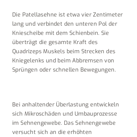
Die Patellasehne ist etwa vier Zentimeter
lang und verbindet den unteren Pol der
Kniescheibe mit dem Schienbein. Sie
überträgt die gesamte Kraft des
Quadrizeps Muskels beim Strecken des
Kniegelenks und beim Abbremsen von
Sprüngen oder schnellen Bewegungen.
Bei anhaltender Überlastung entwickeln
sich Mikroschäden und Umbauprozesse
im Sehnengewebe. Das Sehnengewebe
versucht sich an die erhöhten