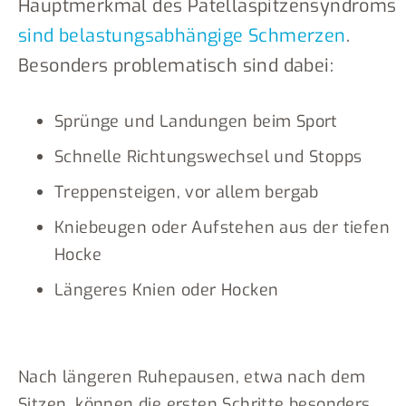
Hauptmerkmal des Patellaspitzensyndroms
sind belastungsabhängige Schmerzen
.
Besonders problematisch sind dabei:
Sprünge und Landungen beim Sport
Schnelle Richtungswechsel und Stopps
Treppensteigen, vor allem bergab
Kniebeugen oder Aufstehen aus der tiefen
Hocke
Längeres Knien oder Hocken
Nach längeren Ruhepausen, etwa nach dem
Sitzen, können die ersten Schritte besonders