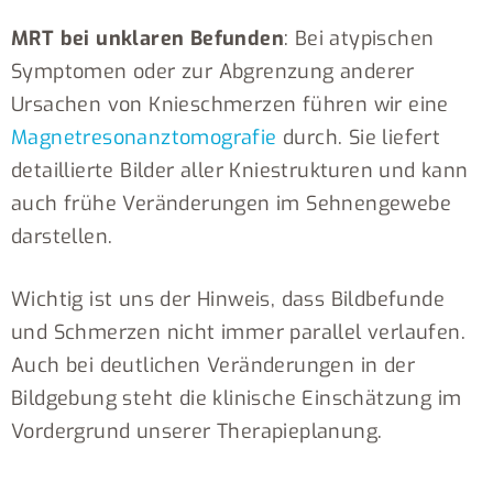
MRT bei unklaren Befunden
: Bei atypischen
Symptomen oder zur Abgrenzung anderer
Ursachen von Knieschmerzen führen wir eine
Magnetresonanztomografie
durch. Sie liefert
detaillierte Bilder aller Kniestrukturen und kann
auch frühe Veränderungen im Sehnengewebe
darstellen.
Wichtig ist uns der Hinweis, dass Bildbefunde
und Schmerzen nicht immer parallel verlaufen.
Auch bei deutlichen Veränderungen in der
Bildgebung steht die klinische Einschätzung im
Vordergrund unserer Therapieplanung.