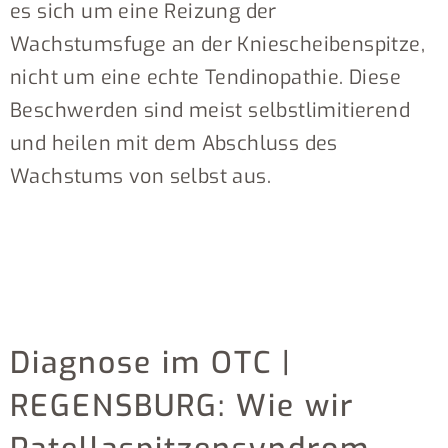
es sich um eine Reizung der
Wachstumsfuge an der Kniescheibenspitze,
nicht um eine echte Tendinopathie. Diese
Beschwerden sind meist selbstlimitierend
und heilen mit dem Abschluss des
Wachstums von selbst aus.
Diagnose im OTC |
REGENSBURG: Wie wir