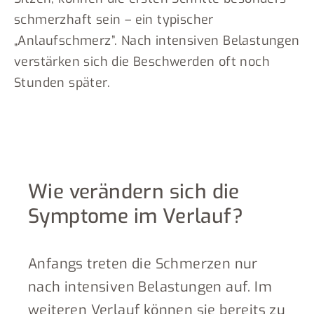
schmerzhaft sein – ein typischer
„Anlaufschmerz”. Nach intensiven Belastungen
verstärken sich die Beschwerden oft noch
Stunden später.
Wie verändern sich die
Symptome im Verlauf?
Anfangs treten die Schmerzen nur
nach intensiven Belastungen auf. Im
weiteren Verlauf können sie bereits zu