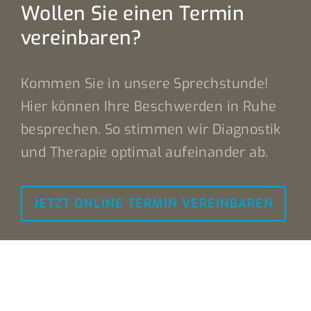
Wollen Sie einen Termin
vereinbaren?
Kommen Sie in unsere Sprechstunde!
Hier können Ihre Beschwerden in Ruhe
besprechen. So stimmen wir Diagnostik
und Therapie optimal aufeinander ab.
JETZT ONLINE TERMIN VEREINBAREN