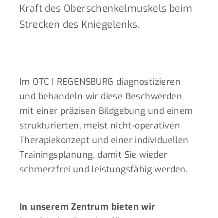
Kraft des Oberschenkelmuskels beim
Strecken des Kniegelenks.
Im OTC | REGENSBURG diagnostizieren
und behandeln wir diese Beschwerden
mit einer präzisen Bildgebung und einem
strukturierten, meist nicht-operativen
Therapiekonzept und einer individuellen
Trainingsplanung, damit Sie wieder
schmerzfrei und leistungsfähig werden.
In unserem Zentrum bieten wir