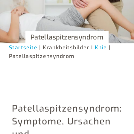
Patellaspitzensyndrom
Startseite
| Krankheitsbilder I
Knie
|
Patellaspitzensyndrom
Patellaspitzensyndrom:
Symptome, Ursachen