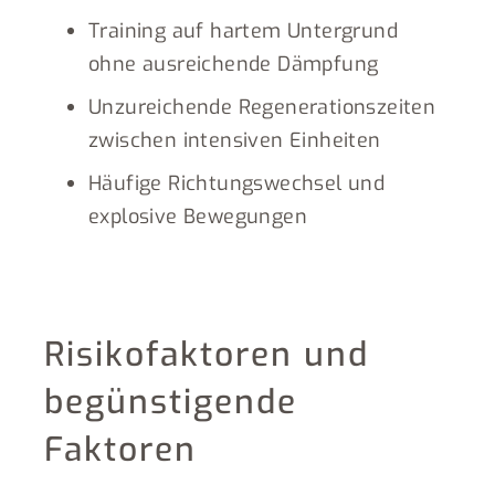
Training auf hartem Untergrund
ohne ausreichende Dämpfung
Unzureichende Regenerationszeiten
zwischen intensiven Einheiten
Häufige Richtungswechsel und
explosive Bewegungen
Risikofaktoren und
begünstigende
Faktoren