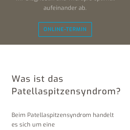
aufeinander ab.
ONLINE-TERMIN
Was ist das
Patellaspitzensyndrom?
Beim Patellaspitzensyndrom handelt
es sich um eine