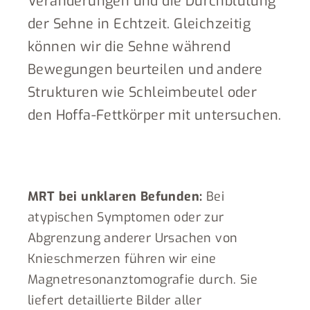
Veränderungen und die Durchblutung
der Sehne in Echtzeit. Gleichzeitig
können wir die Sehne während
Bewegungen beurteilen und andere
Strukturen wie Schleimbeutel oder
den Hoffa-Fettkörper mit untersuchen.
MRT bei unklaren Befunden:
Bei
atypischen Symptomen oder zur
Abgrenzung anderer Ursachen von
Knieschmerzen führen wir eine
Magnetresonanztomografie durch. Sie
liefert detaillierte Bilder aller