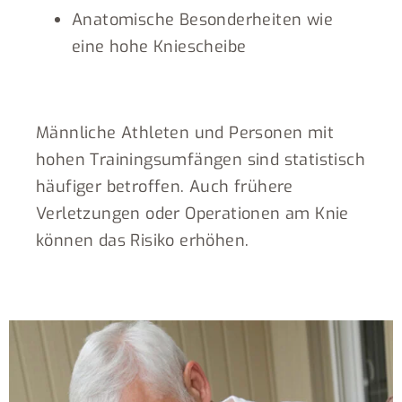
Anatomische Besonderheiten wie
eine hohe Kniescheibe
Männliche Athleten und Personen mit
hohen Trainingsumfängen sind statistisch
häufiger betroffen. Auch frühere
Verletzungen oder Operationen am Knie
können das Risiko erhöhen.