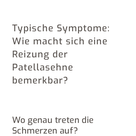
Typische Symptome:
Wie macht sich eine
Reizung der
Patellasehne
bemerkbar?
Wo genau treten die
Schmerzen auf?