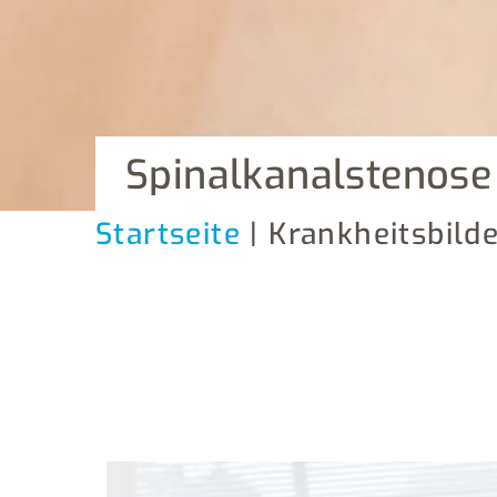
Spinalkanalstenose
Startseite
| Krankheitsbilde