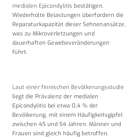
medialen Epicondylitis
bestätigen.
Wiederholte Belastungen überfordern die
Reparaturkapazität dieser Sehnenansätze,
was zu Mikroverletzungen und
dauerhaften Gewebeveränderungen
führt.
Laut einer finnischen Bevölkerungsstudie
liegt die Prävalenz der medialen
Epicondylitis bei etwa 0,4 % der
Bevölkerung, mit einem Häufigkeitsgipfel
zwischen 45 und 54 Jahren. Männer und
Frauen sind gleich häufig betroffen.