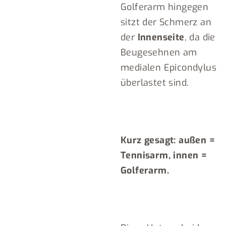
Golferarm hingegen
sitzt der Schmerz an
der
Innenseite
, da die
Beugesehnen am
medialen Epicondylus
überlastet sind.
Kurz gesagt: außen =
Tennisarm, innen =
Golferarm.