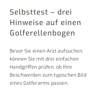
Selbsttest – drei
Hinweise auf einen
Golferellenbogen
Bevor Sie einen Arzt aufsuchen,
können Sie mit drei einfachen
Handgriffen prüfen, ob Ihre
Beschwerden zum typischen Bild
eines Golferarms passen.