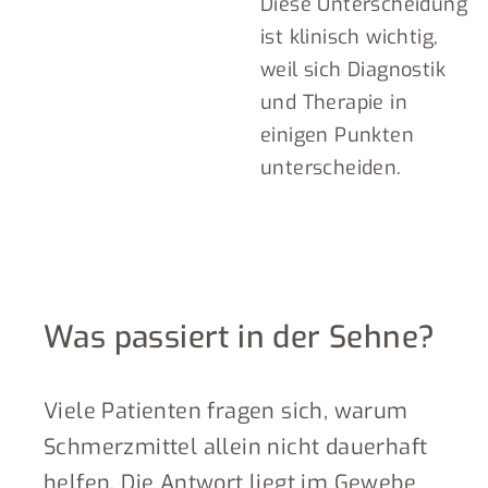
Diese Unterscheidung
ist klinisch wichtig,
weil sich Diagnostik
und Therapie in
einigen Punkten
unterscheiden.
Was passiert in der Sehne?
Viele Patienten fragen sich, warum
Schmerzmittel allein nicht dauerhaft
helfen. Die Antwort liegt im Gewebe