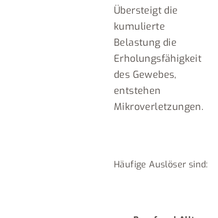
Übersteigt die
kumulierte
Belastung die
Erholungsfähigkeit
des Gewebes,
entstehen
Mikroverletzungen.
Häufige Auslöser sind: