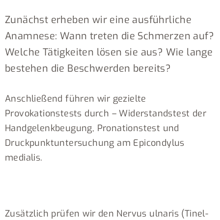
Zunächst erheben wir eine ausführliche
Anamnese: Wann treten die Schmerzen auf?
Welche Tätigkeiten lösen sie aus? Wie lange
bestehen die Beschwerden bereits?
Anschließend führen wir gezielte
Provokationstests durch – Widerstandstest der
Handgelenkbeugung, Pronationstest und
Druckpunktuntersuchung am Epicondylus
medialis.
Zusätzlich prüfen wir den Nervus ulnaris (Tinel-