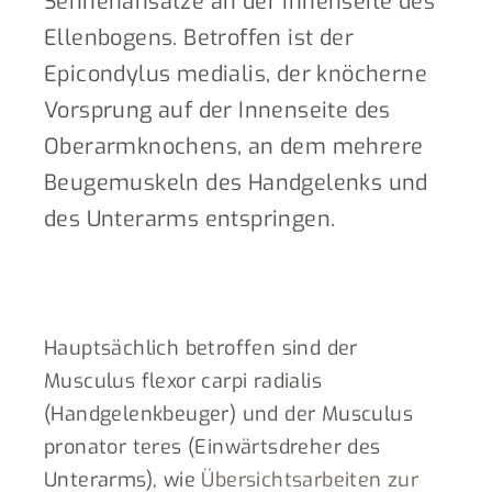
Sehnenansätze an der Innenseite des
Ellenbogens. Betroffen ist der
Epicondylus medialis, der knöcherne
Vorsprung auf der Innenseite des
Oberarmknochens, an dem mehrere
Beugemuskeln des Handgelenks und
des Unterarms entspringen.
Hauptsächlich betroffen sind der
Musculus flexor carpi radialis
(Handgelenkbeuger) und der Musculus
pronator teres (Einwärtsdreher des
Unterarms), wie
Übersichtsarbeiten zur