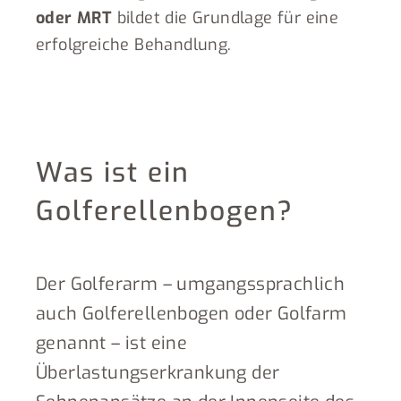
oder MRT
bildet die Grundlage für eine
erfolgreiche Behandlung.
Was ist ein
Golferellenbogen?
Der Golferarm – umgangssprachlich
auch Golferellenbogen oder Golfarm
genannt – ist eine
Überlastungserkrankung der