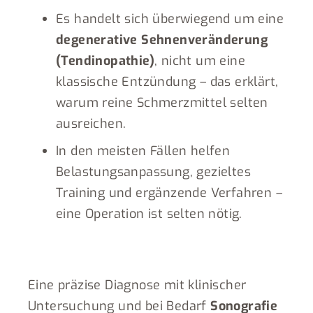
Es handelt sich überwiegend um eine
degenerative Sehnenveränderung
(Tendinopathie)
, nicht um eine
klassische Entzündung – das erklärt,
warum reine Schmerzmittel selten
ausreichen.
In den meisten Fällen helfen
Belastungsanpassung, gezieltes
Training und ergänzende Verfahren –
eine Operation ist selten nötig.
Eine präzise Diagnose mit klinischer
Untersuchung und bei Bedarf
Sonografie