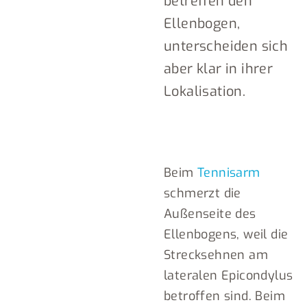
betreffen den
Ellenbogen,
unterscheiden sich
aber klar in ihrer
Lokalisation.
Beim
Tennisarm
schmerzt die
Außenseite des
Ellenbogens, weil die
Strecksehnen am
lateralen Epicondylus
betroffen sind. Beim