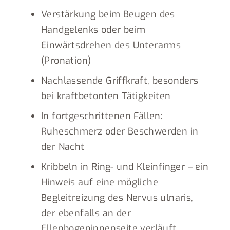
Verstärkung beim Beugen des
Handgelenks oder beim
Einwärtsdrehen des Unterarms
(Pronation)
Nachlassende Griffkraft, besonders
bei kraftbetonten Tätigkeiten
In fortgeschrittenen Fällen:
Ruheschmerz oder Beschwerden in
der Nacht
Kribbeln in Ring- und Kleinfinger – ein
Hinweis auf eine mögliche
Begleitreizung des Nervus ulnaris,
der ebenfalls an der
Ellenbogeninnenseite verläuft