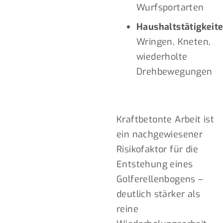
Wurfsportarten
Haushaltstätigkeite
Wringen, Kneten,
wiederholte
Drehbewegungen
Kraftbetonte Arbeit ist
ein nachgewiesener
Risikofaktor für die
Entstehung eines
Golferellenbogens –
deutlich stärker als
reine