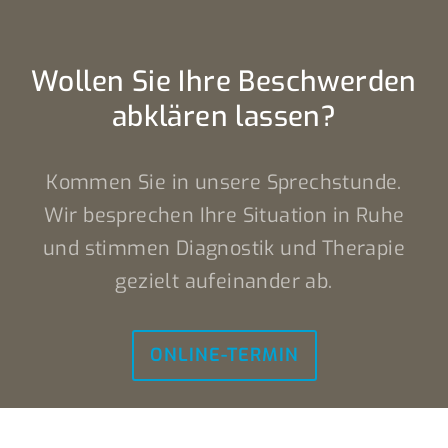
Wollen Sie Ihre Beschwerden
abklären lassen?
Kommen Sie in unsere Sprechstunde.
Wir besprechen Ihre Situation in Ruhe
und stimmen Diagnostik und Therapie
gezielt aufeinander ab.
ONLINE-TERMIN