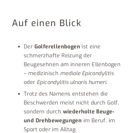
Auf einen Blick
Der
Golferellenbogen
ist eine
schmerzhafte Reizung der
Beugesehnen am inneren Ellenbogen
– medizinisch
mediale Epicondylitis
oder
Epicondylitis ulnaris humeri
.
Trotz des Namens entstehen die
Beschwerden meist nicht durch Golf,
sondern durch
wiederholte Beuge-
und Drehbewegungen
im Beruf, im
Sport oder im Alltag.