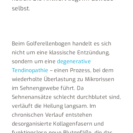
selbst.
Beim Golferellenbogen handelt es sich
nicht um eine klassische Entzündung,
sondern um eine
degenerative
Tendinopathie
– einen Prozess, bei dem
wiederholte Überlastung zu Mikrorissen
im Sehnengewebe führt. Da
Sehnenansätze schlecht durchblutet sind,
verläuft die Heilung langsam. Im
chronischen Verlauf entstehen
desorganisierte Kollagenfasern und
funktionslose neue Blutgefäße, die das