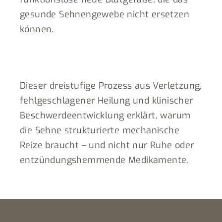
gesunde Sehnengewebe nicht ersetzen
können.
Dieser dreistufige Prozess aus Verletzung,
fehlgeschlagener Heilung und klinischer
Beschwerdeentwicklung erklärt, warum
die Sehne strukturierte mechanische
Reize braucht – und nicht nur Ruhe oder
entzündungshemmende Medikamente.