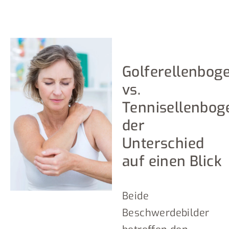
Golferellenbog
vs.
Tennisellenbog
der
Unterschied
auf einen Blick
Beide
Beschwerdebilder