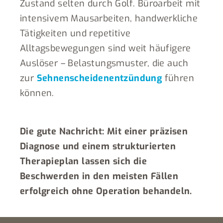
Zustand selten durch Golf. Büroarbeit mit
intensivem Mausarbeiten, handwerkliche
Tätigkeiten und repetitive
Alltagsbewegungen sind weit häufigere
Auslöser – Belastungsmuster, die auch
zur
Sehnenscheidenentzündung
führen
können.
Die gute Nachricht: Mit einer präzisen
Diagnose und einem strukturierten
Therapieplan lassen sich die
Beschwerden in den meisten Fällen
erfolgreich ohne Operation behandeln.