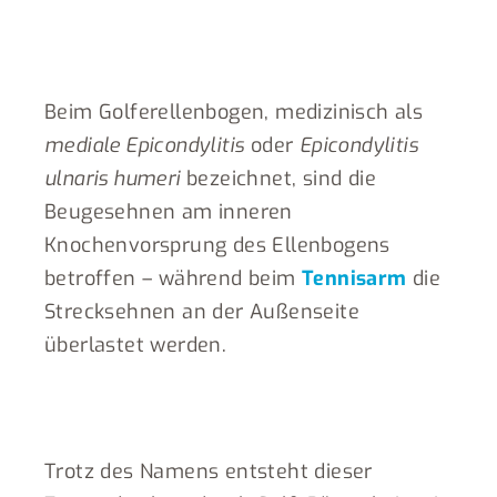
Beim Golferellenbogen, medizinisch als
mediale Epicondylitis
oder
Epicondylitis
ulnaris humeri
bezeichnet, sind die
Beugesehnen am inneren
Knochenvorsprung des Ellenbogens
betroffen – während beim
Tennisarm
die
Strecksehnen an der Außenseite
überlastet werden.
Trotz des Namens entsteht dieser