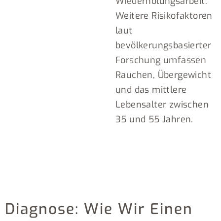
Wiederholungsarbeit.
Weitere Risikofaktoren
laut
bevölkerungsbasierter
Forschung umfassen
Rauchen, Übergewicht
und das mittlere
Lebensalter zwischen
35 und 55 Jahren.
Diagnose: Wie Wir Einen