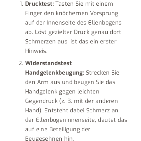
Drucktest:
Tasten Sie mit einem
Finger den knöchernen Vorsprung
auf der Innenseite des Ellenbogens
ab. Löst gezielter Druck genau dort
Schmerzen aus, ist das ein erster
Hinweis.
Widerstandstest
Handgelenkbeugung:
Strecken Sie
den Arm aus und beugen Sie das
Handgelenk gegen leichten
Gegendruck (z. B. mit der anderen
Hand). Entsteht dabei Schmerz an
der Ellenbogeninnenseite, deutet das
auf eine Beteiligung der
Beugesehnen hin.