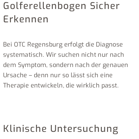
Golferellenbogen Sicher
Erkennen
Bei OTC Regensburg erfolgt die Diagnose
systematisch. Wir suchen nicht nur nach
dem Symptom, sondern nach der genauen
Ursache – denn nur so lässt sich eine
Therapie entwickeln, die wirklich passt.
Klinische Untersuchung