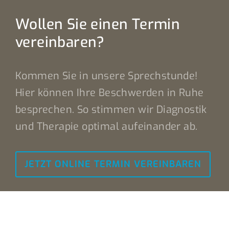
Wollen Sie einen Termin
vereinbaren?
Kommen Sie in unsere Sprechstunde!
Hier können Ihre Beschwerden in Ruhe
besprechen. So stimmen wir Diagnostik
und Therapie optimal aufeinander ab.
JETZT ONLINE TERMIN VEREINBAREN