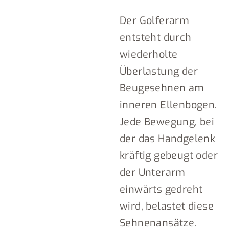
Der Golferarm
entsteht durch
wiederholte
Überlastung der
Beugesehnen am
inneren Ellenbogen.
Jede Bewegung, bei
der das Handgelenk
kräftig gebeugt oder
der Unterarm
einwärts gedreht
wird, belastet diese
Sehnenansätze.