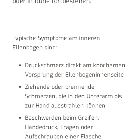
oder in Ruhe fortbestehen.
Typische Symptome am inneren
Ellenbogen sind:
Druckschmerz direkt am knöchernen
Vorsprung der Ellenbogeninnenseite
Ziehende oder brennende
Schmerzen, die in den Unterarm bis
zur Hand ausstrahlen können
Beschwerden beim Greifen,
Händedruck, Tragen oder
Aufschrauben einer Flasche