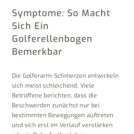
Symptome: So Macht
Sich Ein
Golferellenbogen
Bemerkbar
Die Golferarm-Schmerzen entwickeln
sich meist schleichend. Viele
Betroffene berichten, dass die
Beschwerden zunächst nur bei
bestimmten Bewegungen auftreten
und sich erst im Verlauf verstärken